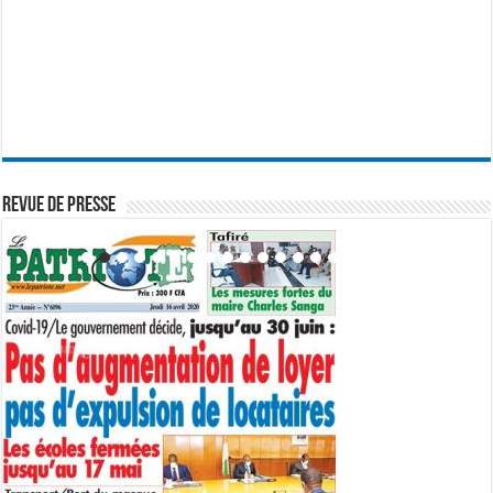
REVUE DE PRESSE