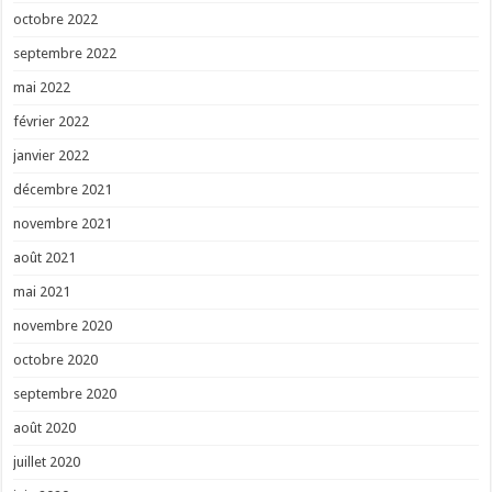
octobre 2022
septembre 2022
mai 2022
février 2022
janvier 2022
décembre 2021
novembre 2021
août 2021
mai 2021
novembre 2020
octobre 2020
septembre 2020
août 2020
juillet 2020