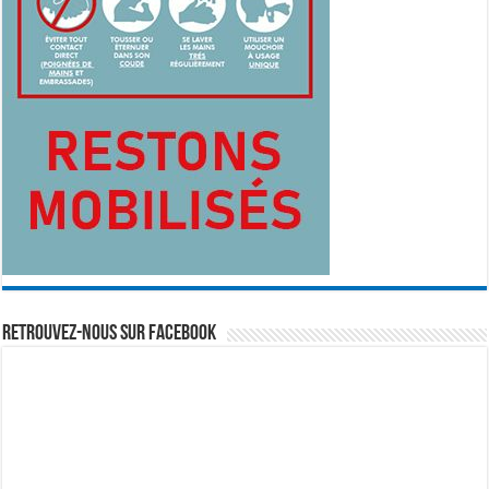
Retrouvez-nous sur Facebook