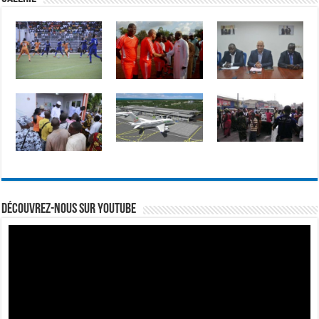
Découvrez-nous sur Youtube
Lecteur
vidéo