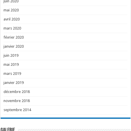
juin 2020
mai 2020
avril 2020
mars 2020
février 2020
janvier 2020
juin 2019
mai 2019
mars 2019
janvier 2019
décembre 2018
novembre 2018
septembre 2014
GALERIE