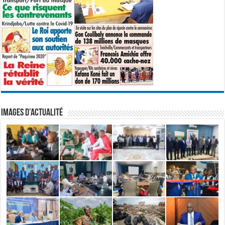
IMAGES D’ACTUALITÉ