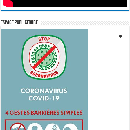
ESPACE PUBLICITAIRE