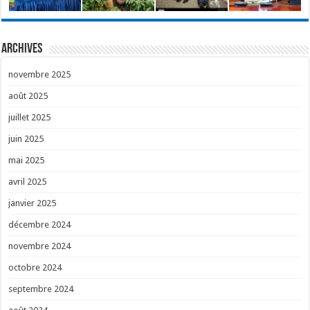
Archives
novembre 2025
août 2025
juillet 2025
juin 2025
mai 2025
avril 2025
janvier 2025
décembre 2024
novembre 2024
octobre 2024
septembre 2024