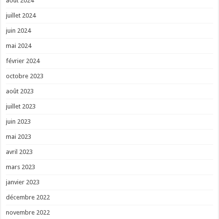
août 2024
juillet 2024
juin 2024
mai 2024
février 2024
octobre 2023
août 2023
juillet 2023
juin 2023
mai 2023
avril 2023
mars 2023
janvier 2023
décembre 2022
novembre 2022