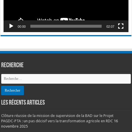
00:00
02:07
Recherche
LES RÉCENTS ARTICLES
Clôture réussie de la mission de supervision de la BAD sur le Projet
PAGDC-PTA : un pas décisif vers la transformation agricole en RDC
16
novembre 2025