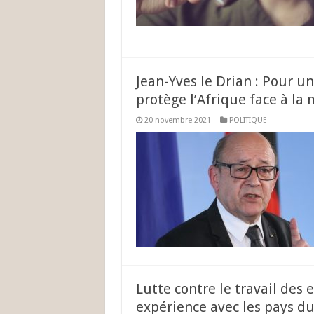
Jean-Yves le Drian : Pour u
protège l’Afrique face à la
20 novembre 2021
POLITIQUE
Lutte contre le travail des 
expérience avec les pays d