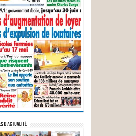
S D’ACTUALITÉ