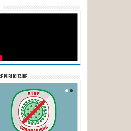
E PUBLICITAIRE