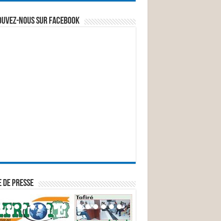
ouvez-nous sur Facebook
 DE PRESSE