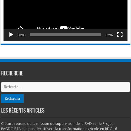
00:00
02:07
Recherche
LES RÉCENTS ARTICLES
Clôture réussie de la mission de supervision de la BAD sur le Projet
PAGDC-PTA : un pas décisif vers la transformation agricole en RDC
16