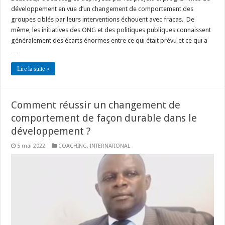
développement en vue d’un changement de comportement des
groupes ciblés par leurs interventions échouent avec fracas. De
même, les initiatives des ONG et des politiques publiques connaissent
généralement des écarts énormes entre ce qui était prévu et ce qui a
…
Lire la suite »
Comment réussir un changement de
comportement de façon durable dans le
développement ?
5 mai 2022
COACHING
,
INTERNATIONAL