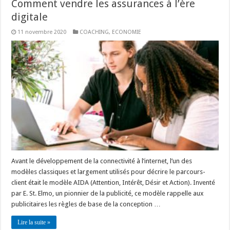
Comment vendre les assurances à l’ère
digitale
11 novembre 2020
COACHING
,
ECONOMIE
Avant le développement de la connectivité à l’internet, l’un des
modèles classiques et largement utilisés pour décrire le parcours-
client était le modèle AIDA (Attention, Intérêt, Désir et Action). Inventé
par E. St. Elmo, un pionnier de la publicité, ce modèle rappelle aux
publicitaires les règles de base de la conception …
Lire la suite »