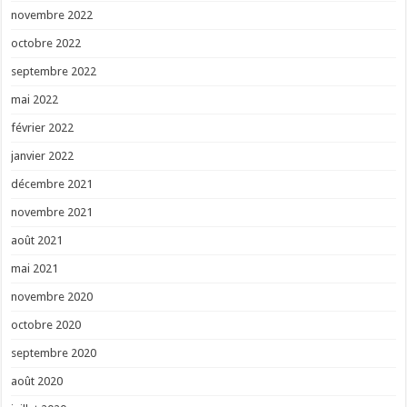
novembre 2022
octobre 2022
septembre 2022
mai 2022
février 2022
janvier 2022
décembre 2021
novembre 2021
août 2021
mai 2021
novembre 2020
octobre 2020
septembre 2020
août 2020