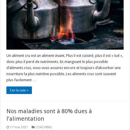
Un aliment cru est un aliment vivant. Plus il est cuisiné, plus il est « tué »,
donc plus il perd de nutriments. En mangeant le plus possible
d’aliments crus, vous vous assurez encore et toujours d’absorber une
nourriture la plus nutritive possible. Les aliments crus sont souvent
plus facilement …
Lire la suite »
Nos maladies sont à 80% dues à
l’alimentation
17 mai 2021
COACHING