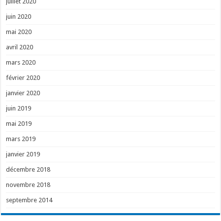
juillet 2020
juin 2020
mai 2020
avril 2020
mars 2020
février 2020
janvier 2020
juin 2019
mai 2019
mars 2019
janvier 2019
décembre 2018
novembre 2018
septembre 2014