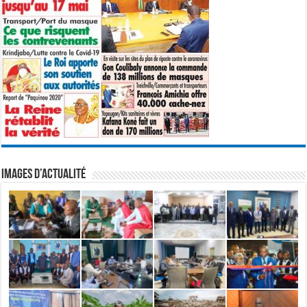
IMAGES D’ACTUALITÉ