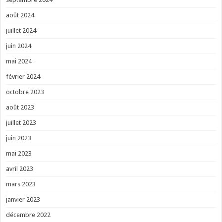
août 2024
juillet 2024
juin 2024
mai 2024
février 2024
octobre 2023
août 2023
juillet 2023
juin 2023
mai 2023
avril 2023
mars 2023
janvier 2023
décembre 2022