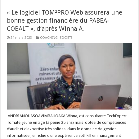
« Le logiciel TOM²PRO Web assurera une
bonne gestion financière du PABEA-
COBALT », d’après Winna A.
24 mars 2023
COACHING
,
SOCIÉTÉ
ANDRIANOHASOAVIMBAHOAKA Winna, est consultante TechExpert
Tomate, jeune en âge (à peine 25 ans) mais dotée de compétences
d’audit et d’expertise très solides dans le domaine de gestion
informatisée , enrichie d’une expérience sotf kill en management