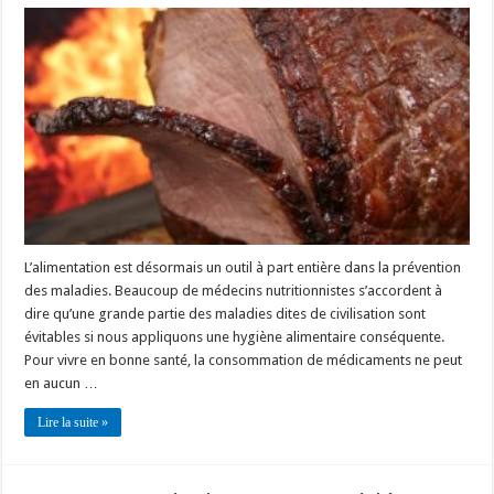
L’alimentation est désormais un outil à part entière dans la prévention
des maladies. Beaucoup de médecins nutritionnistes s’accordent à
dire qu’une grande partie des maladies dites de civilisation sont
évitables si nous appliquons une hygiène alimentaire conséquente.
Pour vivre en bonne santé, la consommation de médicaments ne peut
en aucun …
Lire la suite »