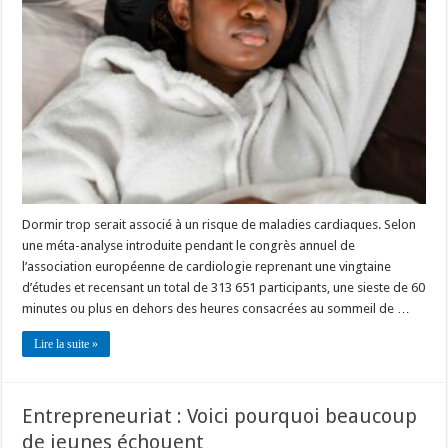
Dormir trop serait associé à un risque de maladies cardiaques. Selon
une méta-analyse introduite pendant le congrès annuel de
l’association européenne de cardiologie reprenant une vingtaine
d’études et recensant un total de 313 651 participants, une sieste de 60
minutes ou plus en dehors des heures consacrées au sommeil de …
Lire la suite »
Entrepreneuriat : Voici pourquoi beaucoup
de jeunes échouent