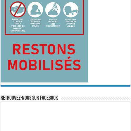
Retrouvez-nous sur Facebook