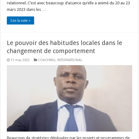
relationnel. C’est avec beaucoup d’aisance qu’elle a animé du 20 au 23
mars 2023 dans les …
Lire la suite »
Le pouvoir des habitudes locales dans le
changement de comportement
13 mai 2022
COACHING
,
INTERNATIONAL
Beaucoup de stratégies déployées par les projets et programmes de