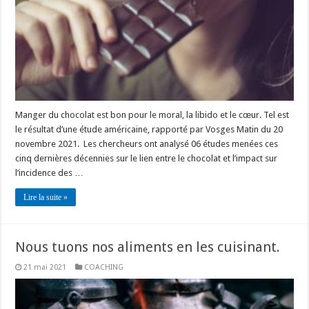
Manger du chocolat est bon pour le moral, la libido et le cœur. Tel est
le résultat d’une étude américaine, rapporté par Vosges Matin du 20
novembre 2021. Les chercheurs ont analysé 06 études menées ces
cinq dernières décennies sur le lien entre le chocolat et l’impact sur
l’incidence des …
Lire la suite »
Nous tuons nos aliments en les cuisinant.
21 mai 2021
COACHING