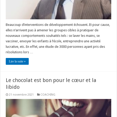
Beaucoup d’interventions de développement échouent. Et pour cause,
elles n’arrivent pas à amener les groupes cibles à pratiquer de
nouveaux comportements souhaités tels : se laver les mains, se
vacciner, envoyer les enfants à l’école, entreprendre une activité
lucrative, etc. En effet, une étude de 3000 personnes ayant pris des
résolutions lors …
Lire la suite »
Le chocolat est bon pour le cœur et la
libido
21 novembre 2021
COACHING