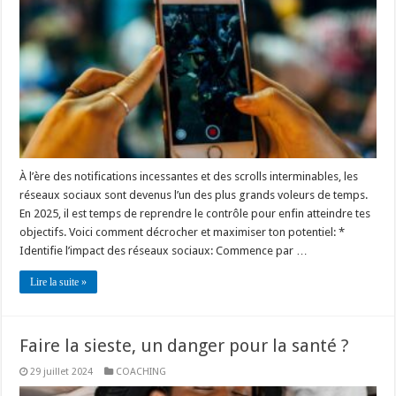
À l’ère des notifications incessantes et des scrolls interminables, les
réseaux sociaux sont devenus l’un des plus grands voleurs de temps.
En 2025, il est temps de reprendre le contrôle pour enfin atteindre tes
objectifs. Voici comment décrocher et maximiser ton potentiel: *
Identifie l’impact des réseaux sociaux: Commence par …
Lire la suite »
Faire la sieste, un danger pour la santé ?
29 juillet 2024
COACHING