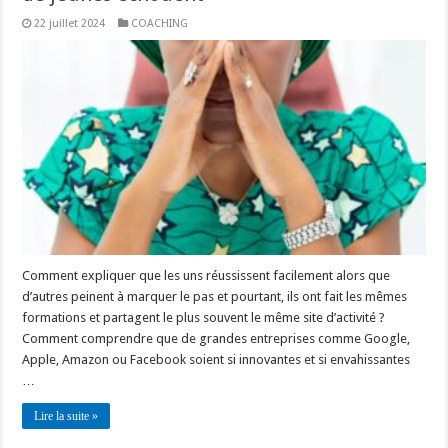
22 juillet 2024
COACHING
Comment expliquer que les uns réussissent facilement alors que
d’autres peinent à marquer le pas et pourtant, ils ont fait les mêmes
formations et partagent le plus souvent le même site d’activité ?
Comment comprendre que de grandes entreprises comme Google,
Apple, Amazon ou Facebook soient si innovantes et si envahissantes
…
Lire la suite »