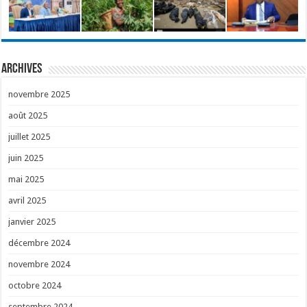
Archives
novembre 2025
août 2025
juillet 2025
juin 2025
mai 2025
avril 2025
janvier 2025
décembre 2024
novembre 2024
octobre 2024
septembre 2024