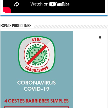
ESPACE PUBLICITAIRE