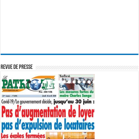
REVUE DE PRESSE