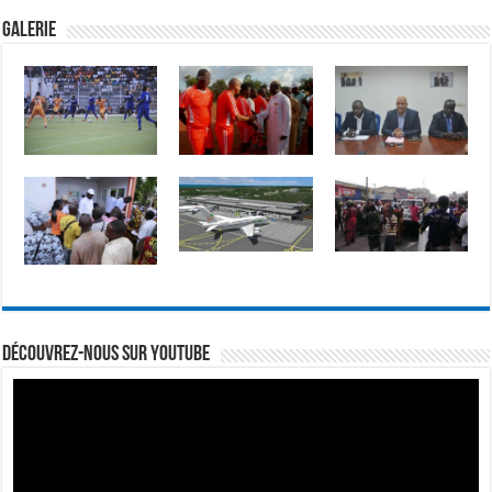
GALERIE
Découvrez-nous sur Youtube
Lecteur
vidéo