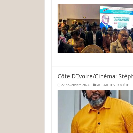
Côte D’Ivoire/Cinéma: Stéph
22 novembre 2024
ACTUALITES
,
SOCIÉTÉ