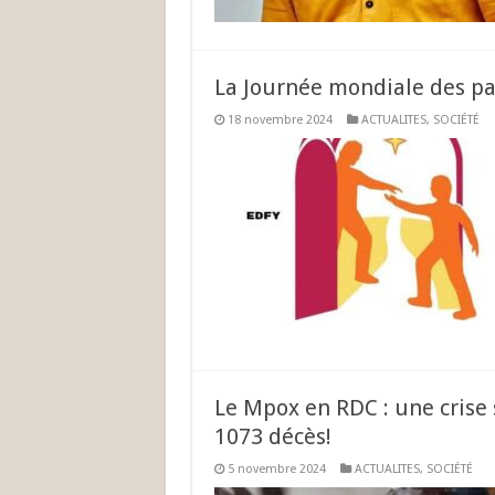
La Journée mondiale des pau
18 novembre 2024
ACTUALITES
,
SOCIÉTÉ
Le Mpox en RDC : une crise 
1073 décès!
5 novembre 2024
ACTUALITES
,
SOCIÉTÉ