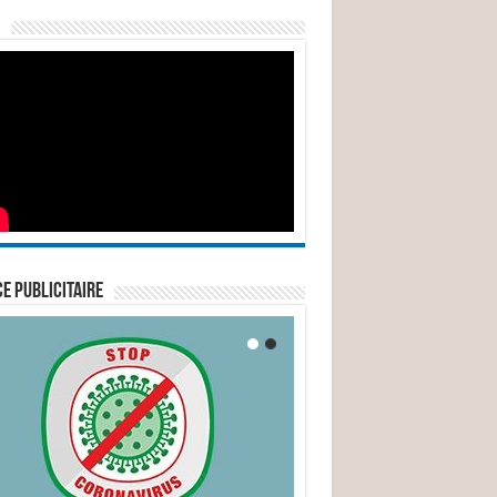
E PUBLICITAIRE