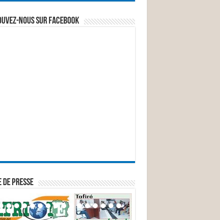
ouvez-nous sur Facebook
 DE PRESSE