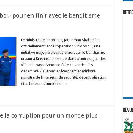
Retr
bo » pour en finir avec le banditisme
Le ministre de l’Intérieur, Jaqueman Shabani, a
officiellement lancé l’opération « Ndobo », une
initiative majeure visant à éradiquer le banditisme
urbain à Kinshasa ainsi que dans d’autres grandes
villes du pays. Annonce faite ce vendredi 6
décembre 2024 par le vice-premier ministre,
ministre de l’intérieur, de sécurité, décentralisation
et affaires coutumières, …
REVUE
re la corruption pour un monde plus