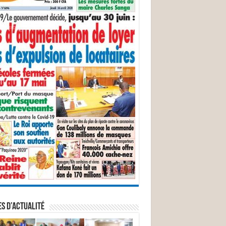
S D’ACTUALITÉ