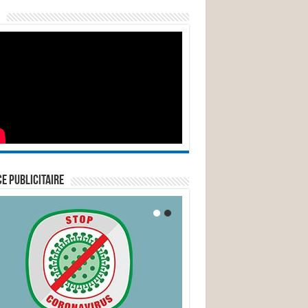
E PUBLICITAIRE