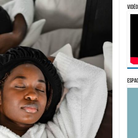
Vidéo
ESPAC