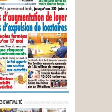
S D’ACTUALITÉ