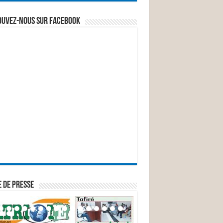
ouvez-nous sur Facebook
 DE PRESSE