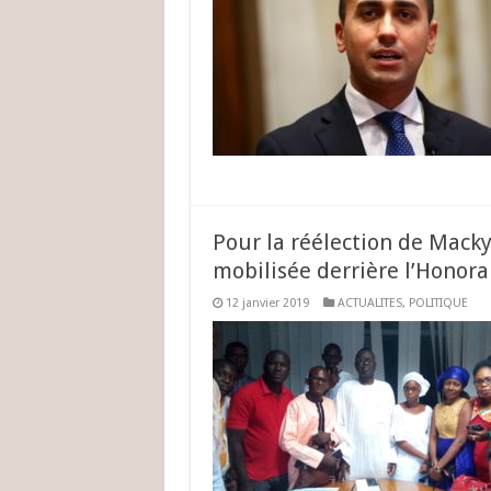
Pour la réélection de Macky 
mobilisée derrière l’Honor
12 janvier 2019
ACTUALITES
,
POLITIQUE