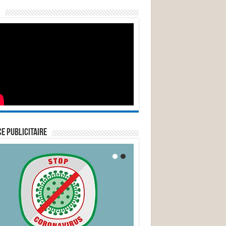
E PUBLICITAIRE