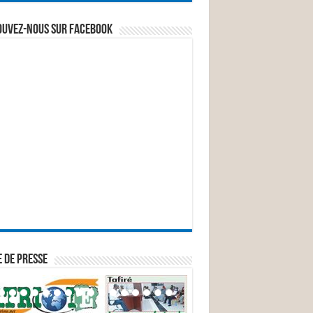
ouvez-nous sur Facebook
 DE PRESSE