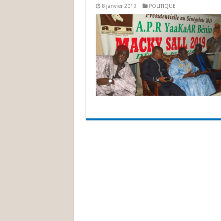
8 janvier 2019
POLITIQUE