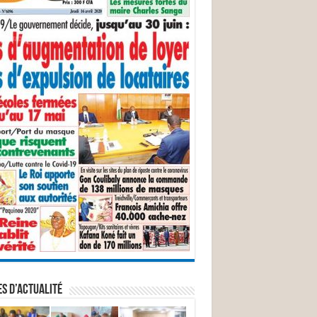
S D’ACTUALITÉ