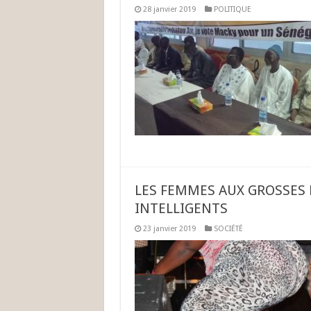
28 janvier 2019
POLITIQUE
LES FEMMES AUX GROSSES 
INTELLIGENTS
23 janvier 2019
SOCIÉTÉ