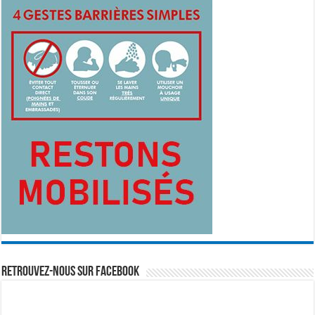
Retrouvez-nous sur Facebook