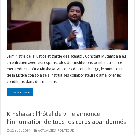
Le ministre de la justice et garde des sceaux , Constant Mutamba a eu
un entretien avec les responsables des institutions pénitentiaires ce
mercredi 21 août à Kinshasa. Au cours de cet échange, le numéro un
de la justice congolaise a instruit ses collaborateurs d’améliorer les
conditions dans des maisons …
Lire la suite »
Kinshasa : l’hôtel de ville annonce
l’inhumation de tous les corps abandonnés
22 août 2024
ACTUALITES
,
POLITIQUE