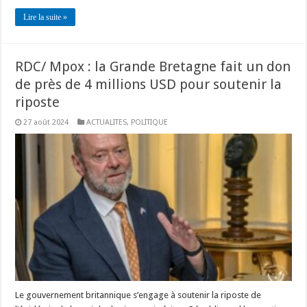
Lire la suite »
RDC/ Mpox : la Grande Bretagne fait un don
de près de 4 millions USD pour soutenir la
riposte
27 août 2024
ACTUALITES
,
POLITIQUE
Le gouvernement britannique s’engage à soutenir la riposte de