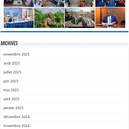
Archives
novembre 2025
août 2025
juillet 2025
juin 2025
mai 2025
avril 2025
janvier 2025
décembre 2024
novembre 2024