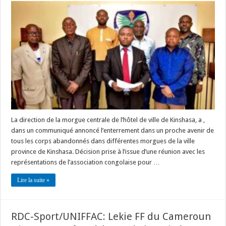
La direction de la morgue centrale de l’hôtel de ville de Kinshasa, a ,
dans un communiqué annoncé l’enterrement dans un proche avenir de
tous les corps abandonnés dans différentes morgues de la ville
province de Kinshasa. Décision prise à l’issue d’une réunion avec les
représentations de l’association congolaise pour …
Lire la suite »
RDC-Sport/UNIFFAC: Lekie FF du Cameroun