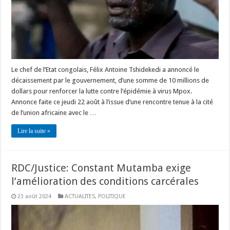
Le chef de l’Etat congolais, Félix Antoine Tshidekedi a annoncé le
décaissement par le gouvernement, d’une somme de 10 millions de
dollars pour renforcer la lutte contre l’épidémie à virus Mpox.
Annonce faite ce jeudi 22 août à l’issue d’une rencontre tenue à la cité
de l’union africaine avec le …
Lire la suite »
RDC/Justice: Constant Mutamba exige
l’amélioration des conditions carcérales
23 août 2024
ACTUALITES
,
POLITIQUE