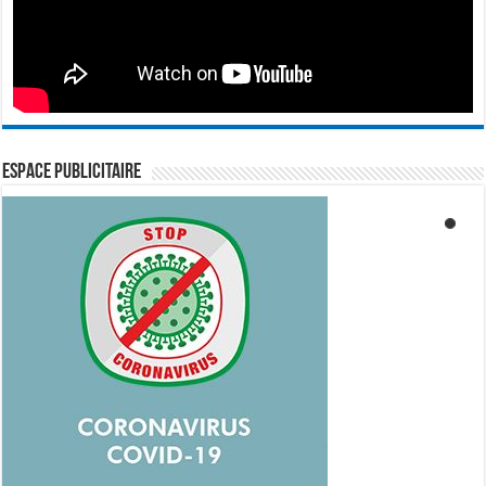
ESPACE PUBLICITAIRE