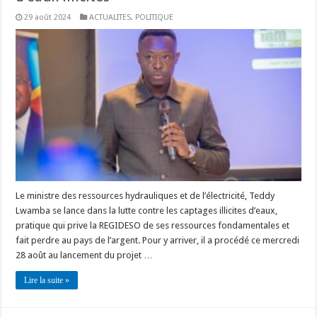
29 août 2024
ACTUALITES
,
POLITIQUE
Le ministre des ressources hydrauliques et de l’électricité, Teddy
Lwamba se lance dans la lutte contre les captages illicites d’eaux,
pratique qui prive la REGIDESO de ses ressources fondamentales et
fait perdre au pays de l’argent. Pour y arriver, il a procédé ce mercredi
28 août au lancement du projet …
Lire la suite »