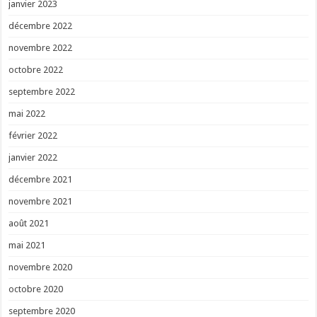
janvier 2023
décembre 2022
novembre 2022
octobre 2022
septembre 2022
mai 2022
février 2022
janvier 2022
décembre 2021
novembre 2021
août 2021
mai 2021
novembre 2020
octobre 2020
septembre 2020