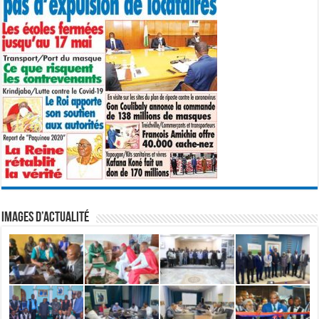
IMAGES D’ACTUALITÉ