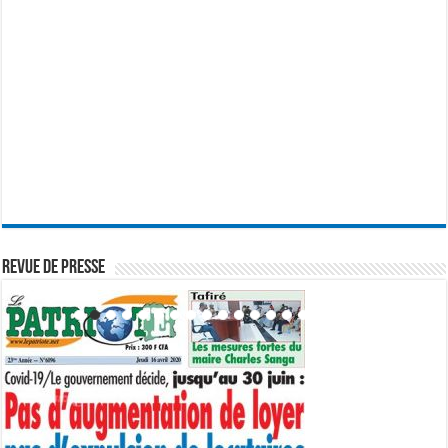
REVUE DE PRESSE