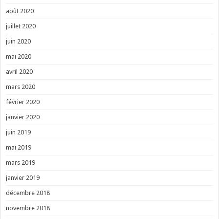
août 2020
juillet 2020
juin 2020
mai 2020
avril 2020
mars 2020
février 2020
janvier 2020
juin 2019
mai 2019
mars 2019
janvier 2019
décembre 2018
novembre 2018