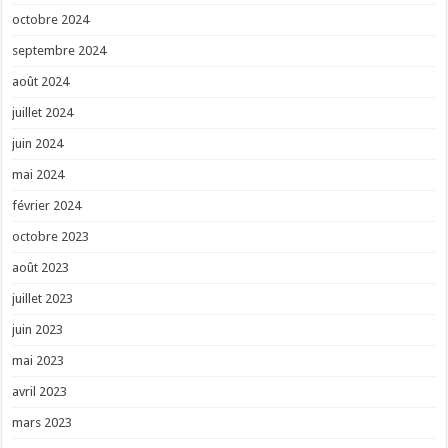
octobre 2024
septembre 2024
août 2024
juillet 2024
juin 2024
mai 2024
février 2024
octobre 2023
août 2023
juillet 2023
juin 2023
mai 2023
avril 2023
mars 2023