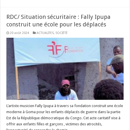
RDC/ Situation sécuritaire : Fally Ipupa
construit une école pour les déplacés
20 août 2024
ACTUALITES
,
SOCIÉTÉ
L’artiste musicien Fally Ipupa à travers sa fondation construit une école
moderne à Goma pour les enfants déplacés de guerre dans la partie
Est de la République démocratique du Congo. Cet acte caritatif vise à
offrir aux enfants filles et garçons , victimes des atrocités,