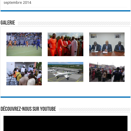
septembre 2014
GALERIE
Découvrez-nous sur Youtube
Lecteur
vidéo