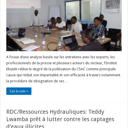
A l’issue d’une analyse basée sur les entretiens avec les experts, les
professionnels de la presse et plusieurs acteurs du secteur, l’Institut
Ebuteli relève le degré de la politisation du CSAC comme principale
cause qui réduit son impartialité et son efficacité à travers notamment
la procédure de désignation de ses …
Lire la suite »
RDC/Ressources Hydrauliques: Teddy
Lwamba prêt à lutter contre les captages
d’eaux illicites