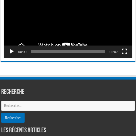
00:00
02:07
Recherche
LES RÉCENTS ARTICLES