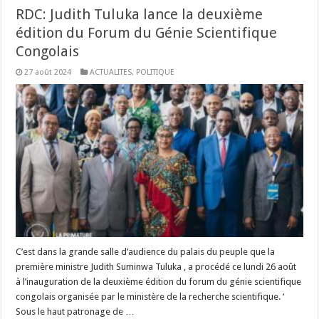
RDC: Judith Tuluka lance la deuxième
édition du Forum du Génie Scientifique
Congolais
27 août 2024
ACTUALITES
,
POLITIQUE
C’est dans la grande salle d’audience du palais du peuple que la
première ministre Judith Suminwa Tuluka , a procédé ce lundi 26 août
à l’inauguration de la deuxième édition du forum du génie scientifique
congolais organisée par le ministère de la recherche scientifique. ‘
Sous le haut patronage de …