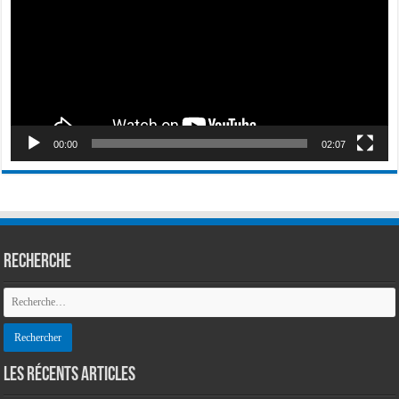
00:00
02:07
Recherche
LES RÉCENTS ARTICLES