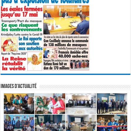
IMAGES D’ACTUALITÉ