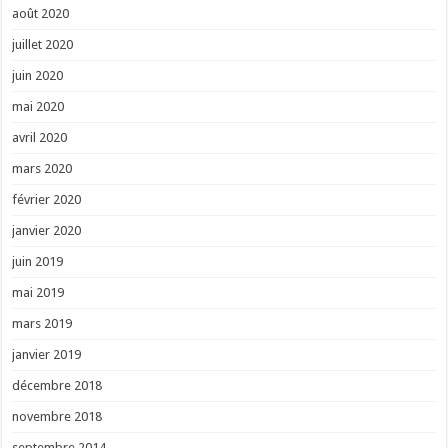
août 2020
juillet 2020
juin 2020
mai 2020
avril 2020
mars 2020
février 2020
janvier 2020
juin 2019
mai 2019
mars 2019
janvier 2019
décembre 2018
novembre 2018
septembre 2014