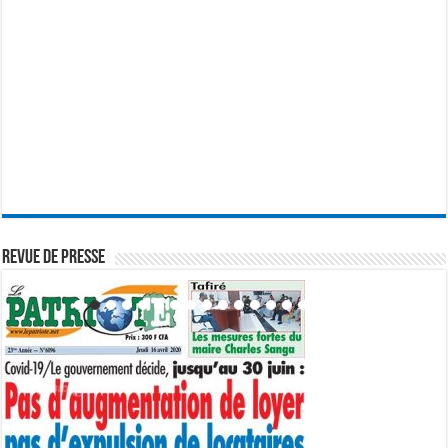
REVUE DE PRESSE