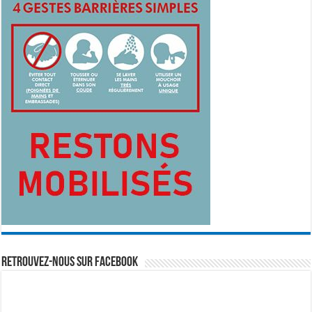
Retrouvez-nous sur Facebook