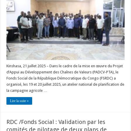
Kinshasa, 21 juillet 2025 – Dans le cadre de la mise en œuvre du Projet
d’Appui au Développement des Chaînes de Valeurs (PADCV-PTA), le
Fonds Social de la République Démocratique du Congo (FSRDC) a
organisé, les 19 et 20 juillet 2025, un atelier national de planification de
la campagne agricole …
Lire la suite »
RDC /Fonds Social : Validation par les
comités de pilotage de deux plans de