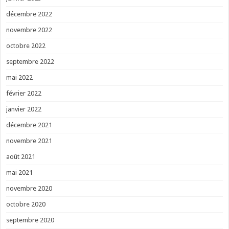
décembre 2022
novembre 2022
octobre 2022
septembre 2022
mai 2022
février 2022
janvier 2022
décembre 2021
novembre 2021
août 2021
mai 2021
novembre 2020
octobre 2020
septembre 2020