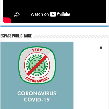
ESPACE PUBLICITAIRE