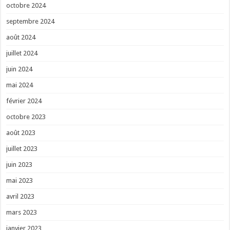
octobre 2024
septembre 2024
août 2024
juillet 2024
juin 2024
mai 2024
février 2024
octobre 2023
août 2023
juillet 2023
juin 2023
mai 2023
avril 2023
mars 2023
janvier 2023