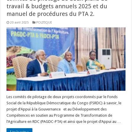
travail & budgets annuels 2025 et du
manuel de procédures du PTA 2.
20 avril 2025
POLITIQUE
Les comités de pilotage de deux projets coordonnés par le Fonds
Social de la République Démocratique du Congo (FSRDC) à savoir, le
projet d’Appui à la Gouvernance et au Développement des
Compétences en soutien au Programme de Transformation de
l’Agriculture en RDC (PAGDC-PTA) et ainsi que le projet d’Appui au …