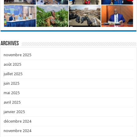
Archives
novembre 2025
août 2025
juillet 2025
juin 2025
mai 2025
avril 2025
janvier 2025
décembre 2024
novembre 2024