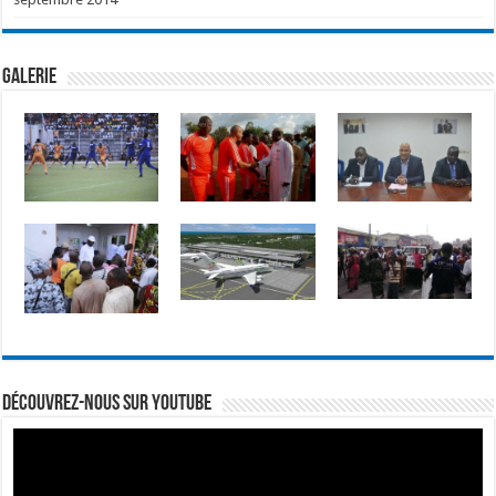
GALERIE
Découvrez-nous sur Youtube
Lecteur
vidéo