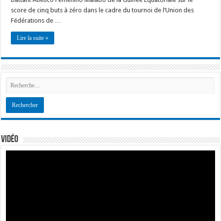
score de cinq buts à zéro dans le cadre du tournoi de l’Union des
Fédérations de …
Lire la suite »
Vidéo